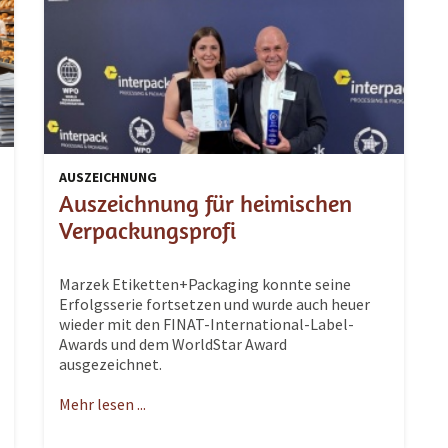
AUSZEICHNUNG
Auszeichnung für heimischen
Verpackungsprofi
Marzek Etiketten+Packaging konnte seine
Erfolgsserie fortsetzen und wurde auch heuer
wieder mit den FINAT-International-Label-
Awards und dem WorldStar Award
ausgezeichnet.
Mehr lesen ...