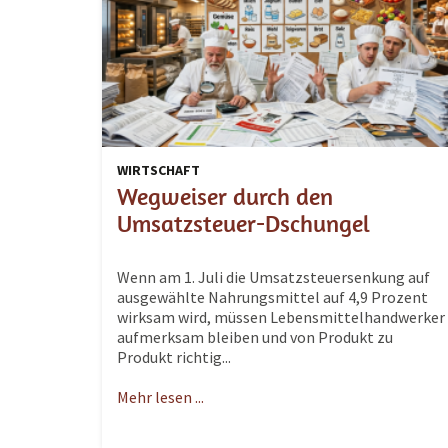
WIRTSCHAFT
Wegweiser durch den
Umsatzsteuer-Dschungel
Wenn am 1. Juli die Umsatzsteuersenkung auf
ausgewählte Nahrungsmittel auf 4,9 Prozent
wirksam wird, müssen Lebensmittelhandwerker
aufmerksam bleiben und von Produkt zu
Produkt richtig...
Mehr lesen ...