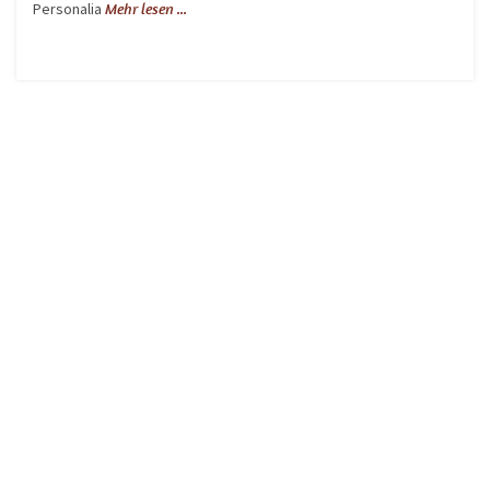
Personalia
Mehr lesen ...