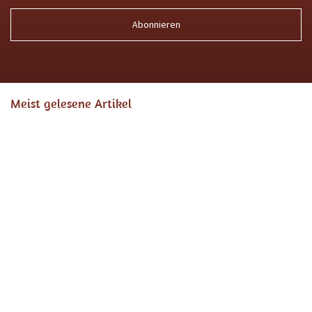
Abonnieren
Meist gelesene Artikel